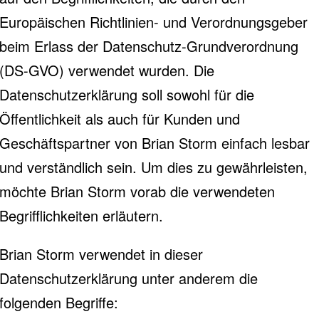
Europäischen Richtlinien- und Verordnungsgeber
beim Erlass der Datenschutz-Grundverordnung
(DS-GVO) verwendet wurden. Die
Datenschutzerklärung soll sowohl für die
Öffentlichkeit als auch für Kunden und
Geschäftspartner von Brian Storm einfach lesbar
und verständlich sein. Um dies zu gewährleisten,
möchte Brian Storm vorab die verwendeten
Begrifflichkeiten erläutern.
Brian Storm verwendet in dieser
Datenschutzerklärung unter anderem die
folgenden Begriffe: