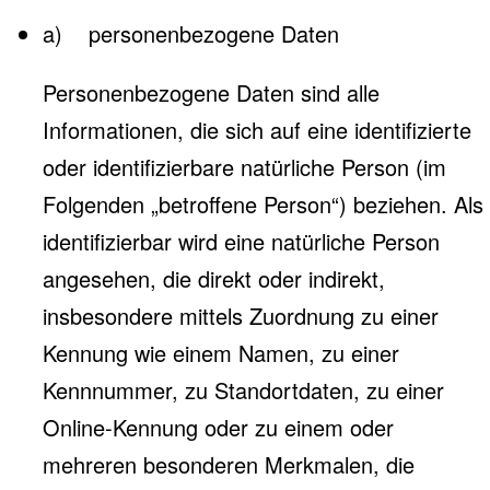
a) personenbezogene Daten
Personenbezogene Daten sind alle
Informationen, die sich auf eine identifizierte
oder identifizierbare natürliche Person (im
Folgenden „betroffene Person“) beziehen. Als
identifizierbar wird eine natürliche Person
angesehen, die direkt oder indirekt,
insbesondere mittels Zuordnung zu einer
Kennung wie einem Namen, zu einer
Kennnummer, zu Standortdaten, zu einer
Online-Kennung oder zu einem oder
mehreren besonderen Merkmalen, die