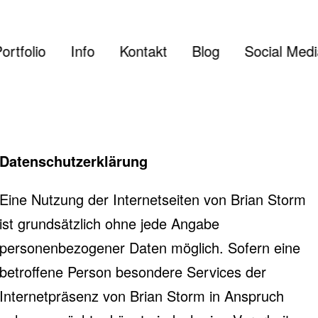
ortfolio
Info
Kontakt
Blog
Social Med
Datenschutzerklärung
Eine Nutzung der Internetseiten von Brian Storm
ist grundsätzlich ohne jede Angabe
personenbezogener Daten möglich. Sofern eine
betroffene Person besondere Services der
Internetpräsenz von Brian Storm in Anspruch