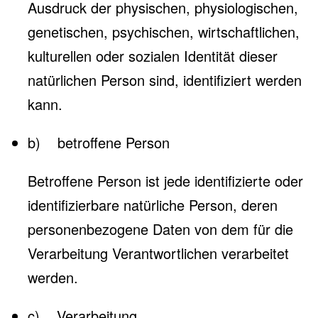
Ausdruck der physischen, physiologischen,
genetischen, psychischen, wirtschaftlichen,
kulturellen oder sozialen Identität dieser
natürlichen Person sind, identifiziert werden
kann.
b) betroffene Person
Betroffene Person ist jede identifizierte oder
identifizierbare natürliche Person, deren
personenbezogene Daten von dem für die
Verarbeitung Verantwortlichen verarbeitet
werden.
c) Verarbeitung