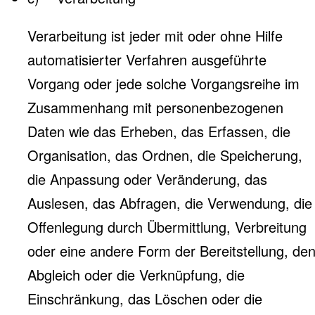
Verarbeitung ist jeder mit oder ohne Hilfe
automatisierter Verfahren ausgeführte
Vorgang oder jede solche Vorgangsreihe im
Zusammenhang mit personenbezogenen
Daten wie das Erheben, das Erfassen, die
Organisation, das Ordnen, die Speicherung,
die Anpassung oder Veränderung, das
Auslesen, das Abfragen, die Verwendung, die
Offenlegung durch Übermittlung, Verbreitung
oder eine andere Form der Bereitstellung, de
Abgleich oder die Verknüpfung, die
Einschränkung, das Löschen oder die