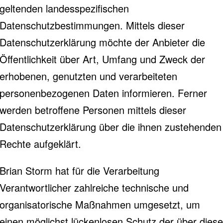
geltenden landesspezifischen
Datenschutzbestimmungen. Mittels dieser
Datenschutzerklärung möchte der Anbieter die
Öffentlichkeit über Art, Umfang und Zweck der
erhobenen, genutzten und verarbeiteten
personenbezogenen Daten informieren. Ferner
werden betroffene Personen mittels dieser
Datenschutzerklärung über die ihnen zustehenden
Rechte aufgeklärt.
Brian Storm hat für die Verarbeitung
Verantwortlicher zahlreiche technische und
organisatorische Maßnahmen umgesetzt, um
einen möglichst lückenlosen Schutz der über diese