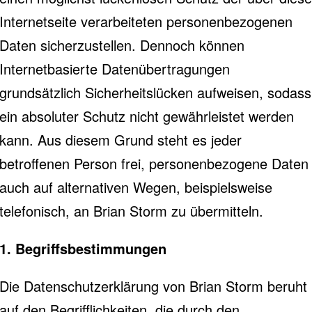
Internetseite verarbeiteten personenbezogenen
Daten sicherzustellen. Dennoch können
Internetbasierte Datenübertragungen
grundsätzlich Sicherheitslücken aufweisen, sodass
ein absoluter Schutz nicht gewährleistet werden
kann. Aus diesem Grund steht es jeder
betroffenen Person frei, personenbezogene Daten
auch auf alternativen Wegen, beispielsweise
telefonisch, an Brian Storm zu übermitteln.
1. Begriffsbestimmungen
Die Datenschutzerklärung von Brian Storm beruht
auf den Begrifflichkeiten, die durch den