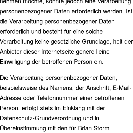
nehmen möchte, könnte jedoch eine Verarbeitung
personenbezogener Daten erforderlich werden. Ist
die Verarbeitung personenbezogener Daten
erforderlich und besteht für eine solche
Verarbeitung keine gesetzliche Grundlage, holt der
Anbieter dieser Internetseite generell eine
Einwilligung der betroffenen Person ein.
Die Verarbeitung personenbezogener Daten,
beispielsweise des Namens, der Anschrift, E-Mail-
Adresse oder Telefonnummer einer betroffenen
Person, erfolgt stets im Einklang mit der
Datenschutz-Grundverordnung und in
Übereinstimmung mit den für Brian Storm