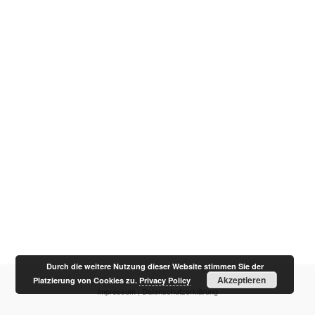
Durch die weitere Nutzung dieser Website stimmen Sie der
Akzeptieren
Platzierung von Cookies zu.
Privacy Policy
Impressum
|
Datenschutzerklärung