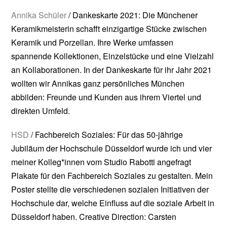
Annika Schüler
/ Dankeskarte 2021: Die Münchener
Keramikmeisterin schafft einzigartige Stücke zwischen
Keramik und Porzellan. Ihre Werke umfassen
spannende Kollektionen, Einzelstücke und eine Vielzahl
an Kollaborationen. In der Dankeskarte für ihr Jahr 2021
wollten wir Annikas ganz persönliches München
abbilden: Freunde und Kunden aus ihrem Viertel und
direkten Umfeld.
HSD
/ Fachbereich Soziales: Für das 50-jährige
Jubiläum der Hochschule Düsseldorf wurde ich und vier
meiner Kolleg*innen vom Studio Rabotti angefragt
Plakate für den Fachbereich Soziales zu gestalten. Mein
Poster stellte die verschiedenen sozialen Initiativen der
Hochschule dar, welche Einfluss auf die soziale Arbeit in
Düsseldorf haben. Creative Direction: Carsten