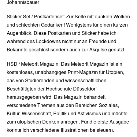
Johannisbauer
Sticker Set / Postkartenset: Zur Seite mit dunklen Wolken
und schlechten Gedanken! Wenigstens für einen kurzen
Augenblick. Diese Postkarten und Sticker habe ich
während des Lockdowns nicht nur an Freunde und
Bekannte geschickt sondern auch zur Akquise genutzt.
HSD / Meteorit Magazin: Das Meteorit Magazin ist ein
kostenloses, unabhängiges Print-Magazin für Utopien,
das von Studierenden und wissenschaftlichen
Beschäftigten der Hochschule Düsseldorf
herausgegeben wird. Das Magazin behandelt
verschiedene Themen aus den Bereichen Soziales,
Kultur, Wissenschaft, Politik und Aktivismus und möchte
zum utopischen Denken anregen. Für die erste Ausgabe
konnte ich verschiedene Illustrationen beisteuern.