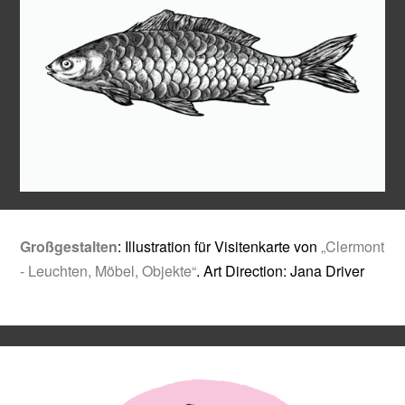
▶
▶
Großgestalten
: Illustration für Visitenkarte von
„Clermont
- Leuchten, Möbel, Objekte“
. Art Direction: Jana Driver