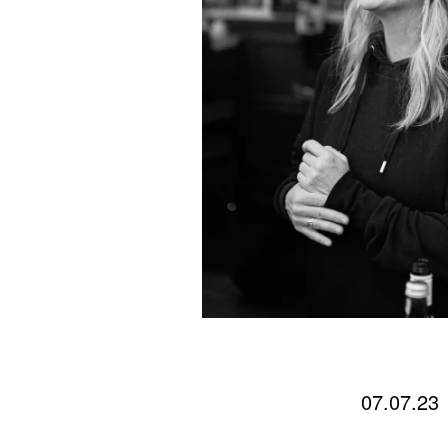
07.07.23