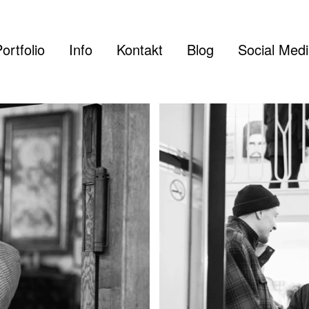
ortfolio
Info
Kontakt
Blog
Social Med