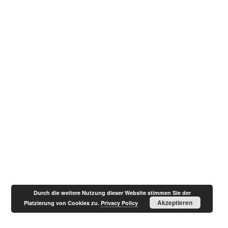
Durch die weitere Nutzung dieser Website stimmen Sie der
Akzeptieren
Platzierung von Cookies zu.
Privacy Policy