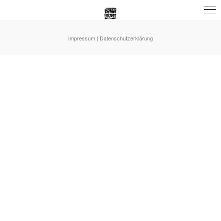
Impressum
|
Datenschutzerklärung